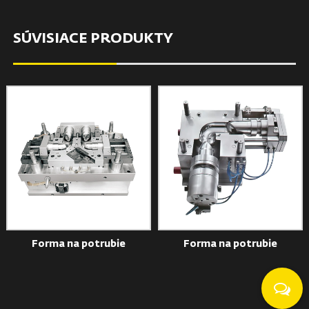
SÚVISIACE PRODUKTY
Forma na potrubie
Forma na potrubie