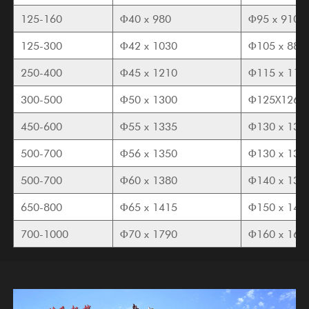
125-160
Φ40 x 980
Φ95 x 910
125-300
Φ42 x 1030
Φ105 x 888
250-400
Φ45 x 1210
Φ115 x 116
300-500
Φ50 x 1300
Φ125X1260
450-600
Φ55 x 1335
Φ130 x 132
500-700
Φ56 x 1350
Φ130 x 135
500-700
Φ60 x 1380
Φ140 x 135
650-800
Φ65 x 1415
Φ150 x 142
700-1000
Φ70 x 1790
Φ160 x 168