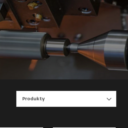
Produkty